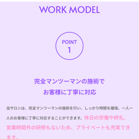
WORK MODEL
完全マンツーマンの施術で
お客様に丁寧に対応
当サロンは、完全マンツーマンの施術を行い、しっかり時間を確保。一人一
休日の労働や終礼、
人のお客様に丁寧に対応することができます。
営業時間外の研修もないため、プライベートも充実でき
ます。