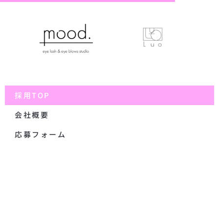
採用TOP
会社概要
応募フォーム