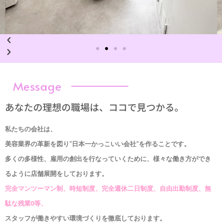
Message
あなたの理想の職場は、ココで見つかる。
私たちの会社は、
美容業界の革新を図り”日本一かっこいい会社”を作ることです。
多くの多様性、雇用の創出を行なっていくために、様々な働き方ができ
るように店舗展開をしております。
完全マンツーマン制、時短制度、完全週休二日制度、自由出勤制度、無
駄な残業0等、
スタッフが働きやすい環境づくりを徹底しております。