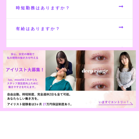
時短勤務はありますか？
有給はありますか？
ノルマはありますか？