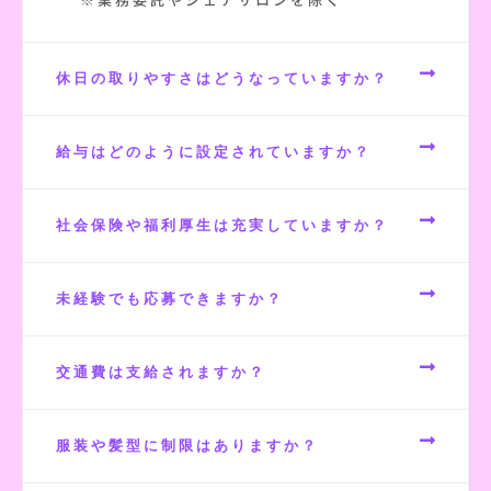
休日の取りやすさはどうなっていますか？
給与はどのように設定されていますか？
社会保険や福利厚生は充実していますか？
未経験でも応募できますか？
交通費は支給されますか？
服装や髪型に制限はありますか？