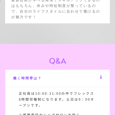
はもちろん、休みや時短制度が整っているの
で、自分のライフスタイルに合わせて働けるの
が魅力です！
Q&A
働く時間帯は？
正社員は10:00-21:00の中でフレックス
8時間労働制になります。土日は9：00オ
ープンです。
※業務委託やシェアサロンを除く