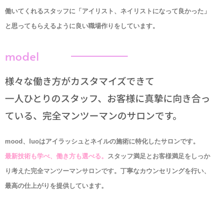
働いてくれるスタッフに「アイリスト、ネイリストになって良かった」
と思ってもらえるように良い職場作りをしています。
model
様々な働き方がカスタマイズできて
一人ひとりのスタッフ、お客様に真摯に向き合っ
ている、完全マンツーマンのサロンです。
mood、luo
はアイラッシュとネイルの施術に特化したサロンです。
最新技術も学べ、働き方も選べる。
スタッフ満足とお客様満足をしっか
り考えた完全マンツーマンサロンです。
丁寧なカウンセリングを行い、
最高の仕上がりを提供しています。