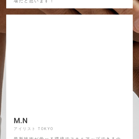
場だと思います！
M.N
アイリスト TOKYO
最新技術が学べる環境でスキルアップできるの