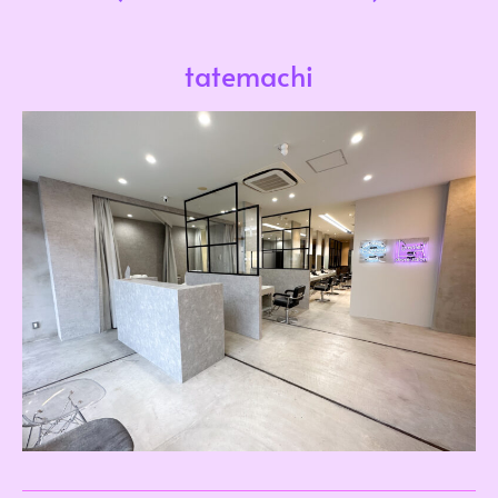
tatemachi