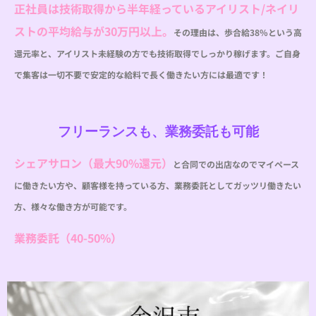
正社員は技術取得から半年経っているアイリスト/ネイリ
ストの平均給与が30万円以上。
その理由は、歩合給38%という高
還元率と、アイリスト未経験の方でも技術取得でしっかり稼げます。ご自身
で集客は一切不要で安定的な給料で長く働きたい方には最適です！
フリーランスも、業務委託も可能
シェアサロン（最大90%還元）
と合同での出店なのでマイペース
に働きたい方や、顧客様を持っている方、業務委託としてガッツリ働きたい
方、様々な働き方が可能です。
業務委託（40-50%）