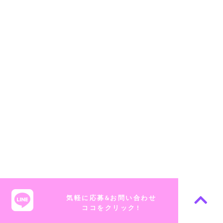
気軽に応募&お問い合わせ
ココをクリック
!