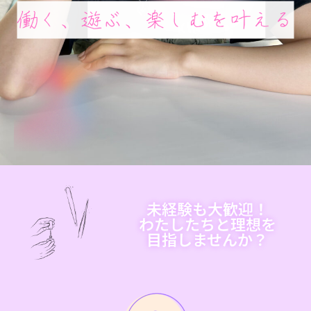
未経験も大歓迎！
わたしたちと理想を
目指しませんか？