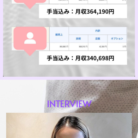
INTERVIEW